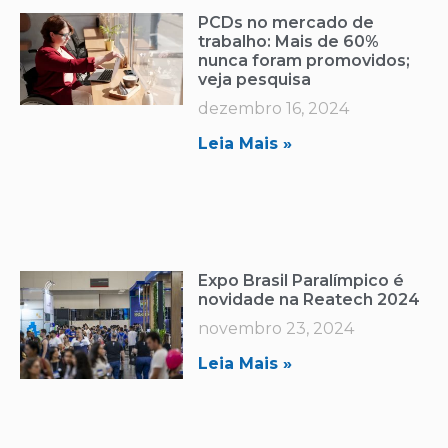
PCDs no mercado de
trabalho: Mais de 60%
nunca foram promovidos;
veja pesquisa
dezembro 16, 2024
Leia Mais »
Expo Brasil Paralímpico é
novidade na Reatech 2024
novembro 23, 2024
Leia Mais »