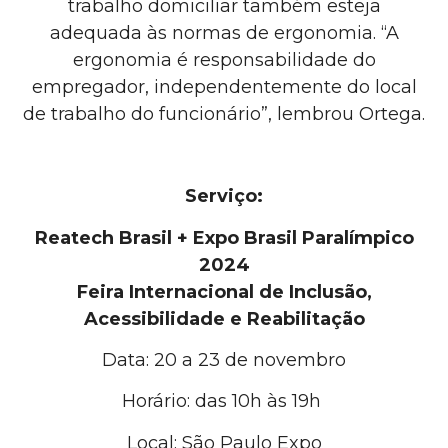
trabalho domiciliar também esteja
adequada às normas de ergonomia. “A
ergonomia é responsabilidade do
empregador, independentemente do local
de trabalho do funcionário”, lembrou Ortega.
Serviço:
Reatech Brasil + Expo Brasil Paralímpico
2024
Feira Internacional de Inclusão,
Acessibilidade e Reabilitação
Data: 20 a 23 de novembro
Horário: das 10h às 19h
Local: São Paulo Expo