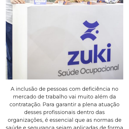
A inclusão de pessoas com deficiência no
mercado de trabalho vai muito além da
contratação. Para garantir a plena atuação
desses profissionais dentro das
organizações, é essencial que as normas de
saúde e segurança sejam aplicadas de forma