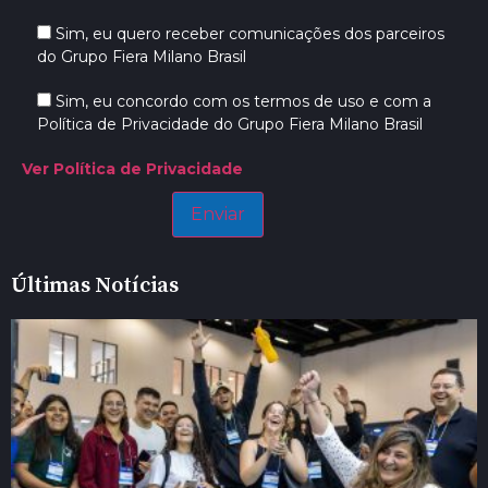
Sim, eu quero receber comunicações dos parceiros
do Grupo Fiera Milano Brasil
Sim, eu concordo com os termos de uso e com a
Política de Privacidade do Grupo Fiera Milano Brasil
Ver Política de Privacidade
Últimas Notícias