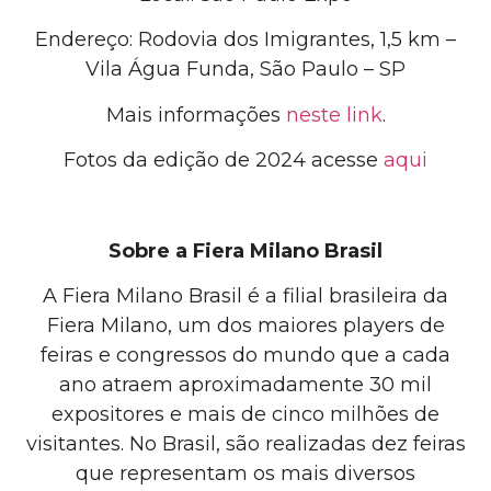
Endereço: Rodovia dos Imigrantes, 1,5 km –
Vila Água Funda, São Paulo – SP
Mais informações
neste link
.
Fotos da edição de 2024
acesse
aqui
Sobre a Fiera Milano Brasil
A Fiera Milano Brasil
é a
filial brasileira da
Fiera Milano, um dos maiores players de
feiras e congressos do mundo que a cada
ano atraem aproximadamente 30 mil
expositores e mais de cinco milhões de
visitantes
.
No Brasil, são realizadas
dez
feiras
que representam os mais diversos