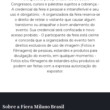
Congressos, cursos e palestras sujeitos a cobrança; •
A credencial da feira é pessoal e intransferível e seu
uso é obrigatório; • A organizadora da feira reserva-se
o direito de retirar o visitante que causar algum
transtorno ou atrapalhar o bom andamento do
evento. Sua credencial será confiscada e novo
acesso proibido; • O participante da feira está ciente
e concorda que a organizadora do evento tem
direitos exclusivos de uso de imagem (Fotos e
Filmagens) de pessoas, estandes e produtos para
divulgação do evento, em qualquer momento; •
Fotos e/ou filmagens de estandes e/ou produtos só
podem ser feitas com a expressa autorização do
expositor.
Sobre a Fiera Milano Brasil