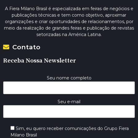
A Fiera Milano Brasil é especializada em feiras de negócios e
publicações técnicas e tem como objetivo, aproximar
organizações e criar oportunidades de relacionamentos, por
meio da realização de grandes feiras e publicação de revistas
setorizadas na América Latina.
Contato
Receba Nossa Newsletter
Seu nome completo
Seu e-mail
Sim, eu quero receber comunicações do Grupo Fiera
Milano Brasil