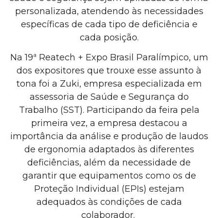
personalizada, atendendo às necessidades
específicas de cada tipo de deficiência e
cada posição.
Na 19ª Reatech + Expo Brasil Paralímpico, um
dos expositores que trouxe esse assunto à
tona foi a Zuki, empresa especializada em
assessoria de Saúde e Segurança do
Trabalho (SST). Participando da feira pela
primeira vez, a empresa destacou a
importância da análise e produção de laudos
de ergonomia adaptados às diferentes
deficiências, além da necessidade de
garantir que equipamentos como os de
Proteção Individual (EPIs) estejam
adequados às condições de cada
colaborador.