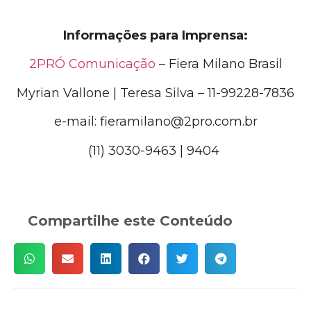
Informações para Imprensa:
2PRÓ Comunicação
– Fiera Milano Brasil
Myrian Vallone | Teresa Silva – 11-99228-7836
e-mail: fieramilano@2pro.com.br
(11) 3030-9463 | 9404
Compartilhe este Conteúdo