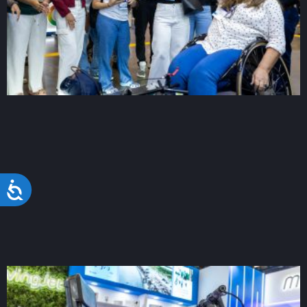
Acessibilidade