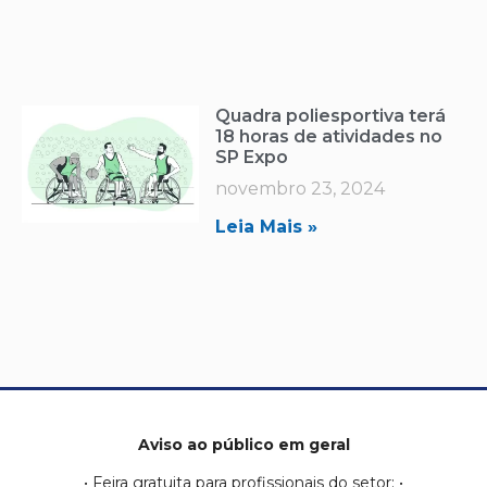
Quadra poliesportiva terá
18 horas de atividades no
SP Expo
novembro 23, 2024
Leia Mais »
Aviso ao público em geral
• Feira gratuita para profissionais do setor; •