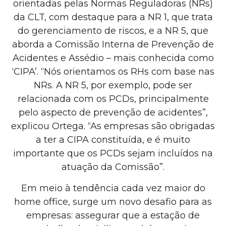
orientadas pelas Normas Reguladoras (NRs)
da CLT, com destaque para a NR 1, que trata
do gerenciamento de riscos, e a NR 5, que
aborda a Comissão Interna de Prevenção de
Acidentes e Assédio – mais conhecida como
‘CIPA’. “Nós orientamos os RHs com base nas
NRs. A NR 5, por exemplo, pode ser
relacionada com os PCDs, principalmente
pelo aspecto de prevenção de acidentes”,
explicou Ortega. “As empresas são obrigadas
a ter a CIPA constituída, e é muito
importante que os PCDs sejam incluídos na
atuação da Comissão”.
Em meio à tendência cada vez maior do
home office, surge um novo desafio para as
empresas: assegurar que a estação de