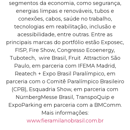
segmentos da economia, como segurança,
energias limpas e renováveis, tubos e
conexões, cabos, saúde no trabalho,
tecnologias em reabilitação, inclusão e
acessibilidade, entre outras. Entre as
principais marcas do portfólio estão Exposec,
FISP, Fire Show, Congresso Ecoenergy,
Tubotech, wire Brasil
, Fruit Attraction São
Paulo, em parceria com IFEMA Madrid,
Reatech + Expo Brasil Paralímpico, em
parceria com o Comitê Paralímpico Brasileiro
(CPB)
, Esquadria Show, em parceria com
NürnbergMesse Brasil, TranspoQuip e
ExpoParking em parceria com a BMComm.
Mais informações:
www.fieramilanobrasil.com.br