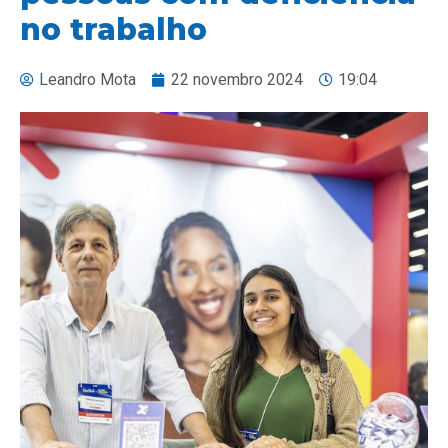
no trabalho
Leandro Mota
22 novembro 2024
19:04