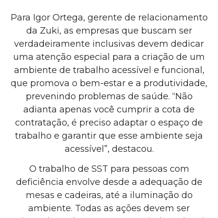
Para Igor Ortega, gerente de relacionamento
da Zuki, as empresas que buscam ser
verdadeiramente inclusivas devem dedicar
uma atenção especial para a criação de um
ambiente de trabalho acessível e funcional,
que promova o bem-estar e a produtividade,
prevenindo problemas de saúde. “Não
adianta apenas você cumprir a cota de
contratação, é preciso adaptar o espaço de
trabalho e garantir que esse ambiente seja
acessível”, destacou.
O trabalho de SST para pessoas com
deficiência envolve desde a adequação de
mesas e cadeiras, até a iluminação do
ambiente. Todas as ações devem ser