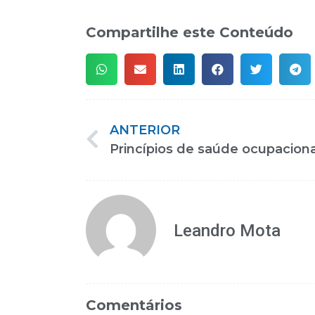
Compartilhe este Conteúdo
ANTERIOR
Leandro Mota
Comentários