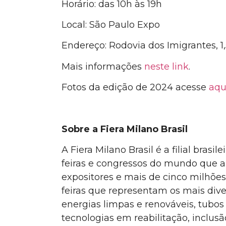
Horário: das 10h às 19h
Local: São Paulo Expo
Endereço: Rodovia dos Imigrantes, 1
Mais informações
neste link
.
Fotos da edição de 2024
acesse
aqu
Sobre a Fiera Milano Brasil
A Fiera Milano Brasil
é a
filial brasi
feiras e congressos do mundo que 
expositores e mais de cinco milhões
feiras que representam os mais di
energias limpas e renováveis, tubos
tecnologias em reabilitação, inclusão