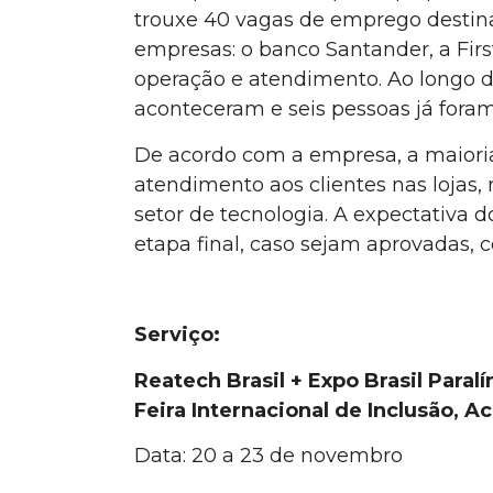
trouxe 40 vagas de emprego destina
empresas: o banco Santander, a Firs
operação e atendimento. Ao longo do
aconteceram e seis pessoas já fora
De acordo com a empresa, a maioria
atendimento aos clientes nas lojas
setor de tecnologia. A expectativa 
etapa final, caso sejam aprovadas
Serviço:
Reatech Brasil + Expo Brasil Para
Feira Internacional de Inclusão, A
Data: 20 a 23 de novembro