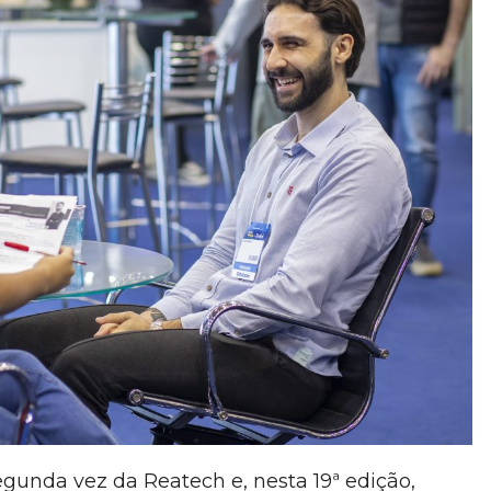
gunda vez da Reatech e, nesta 19ª edição,