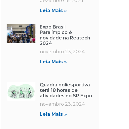
dezembro 16, 2024
Leia Mais »
Expo Brasil
Paralímpico é
novidade na Reatech
2024
novembro 23, 2024
Leia Mais »
Quadra poliesportiva
terá 18 horas de
atividades no SP Expo
novembro 23, 2024
Leia Mais »