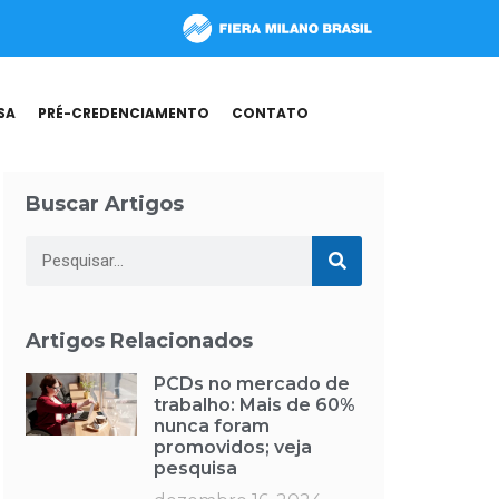
SA
PRÉ-CREDENCIAMENTO
CONTATO
Buscar Artigos
Artigos Relacionados
PCDs no mercado de
trabalho: Mais de 60%
nunca foram
promovidos; veja
pesquisa