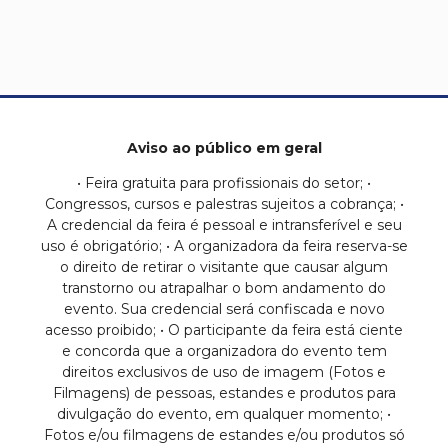
Aviso ao público em geral
• Feira gratuita para profissionais do setor; •
Congressos, cursos e palestras sujeitos a cobrança; •
A credencial da feira é pessoal e intransferível e seu
uso é obrigatório; • A organizadora da feira reserva-se
o direito de retirar o visitante que causar algum
transtorno ou atrapalhar o bom andamento do
evento. Sua credencial será confiscada e novo
acesso proibido; • O participante da feira está ciente
e concorda que a organizadora do evento tem
direitos exclusivos de uso de imagem (Fotos e
Filmagens) de pessoas, estandes e produtos para
divulgação do evento, em qualquer momento; •
Fotos e/ou filmagens de estandes e/ou produtos só