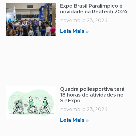
Expo Brasil Paralímpico é
novidade na Reatech 2024
novembro 23, 2024
Leia Mais »
Quadra poliesportiva terá
18 horas de atividades no
SP Expo
novembro 23, 2024
Leia Mais »