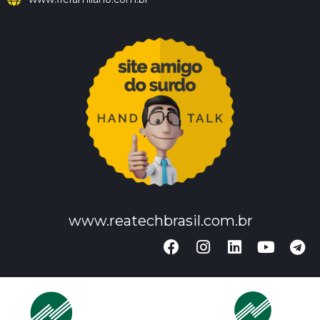
www.reatechbrasil.com.br