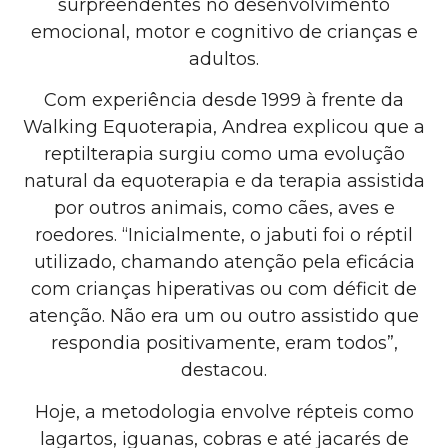
surpreendentes no desenvolvimento
emocional, motor e cognitivo de crianças e
adultos.
Com experiência desde 1999 à frente da
Walking Equoterapia, Andrea explicou que a
reptilterapia surgiu como uma evolução
natural da equoterapia e da terapia assistida
por outros animais, como cães, aves e
roedores. “Inicialmente, o jabuti foi o réptil
utilizado, chamando atenção pela eficácia
com crianças hiperativas ou com déficit de
atenção. Não era um ou outro assistido que
respondia positivamente, eram todos”,
destacou.
Hoje, a metodologia envolve répteis como
lagartos, iguanas, cobras e até jacarés de