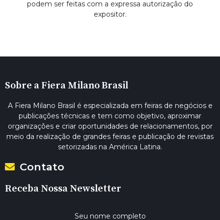
podem ser feitas com a expressa autorização do
expositor.
Sobre a Fiera Milano Brasil
A Fiera Milano Brasil é especializada em feiras de negócios e
publicações técnicas e tem como objetivo, aproximar
organizações e criar oportunidades de relacionamentos, por
meio da realização de grandes feiras e publicação de revistas
setorizadas na América Latina.
Contato
Receba Nossa Newsletter
Seu nome completo