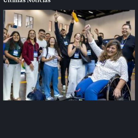
Últimas Notícias