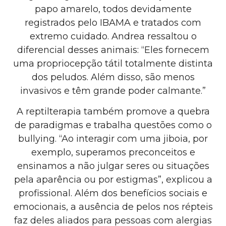
papo amarelo, todos devidamente
registrados pelo IBAMA e tratados com
extremo cuidado. Andrea ressaltou o
diferencial desses animais: “Eles fornecem
uma propriocepção tátil totalmente distinta
dos peludos. Além disso, são menos
invasivos e têm grande poder calmante.”
A reptilterapia também promove a quebra
de paradigmas e trabalha questões como o
bullying. “Ao interagir com uma jiboia, por
exemplo, superamos preconceitos e
ensinamos a não julgar seres ou situações
pela aparência ou por estigmas”, explicou a
profissional. Além dos benefícios sociais e
emocionais, a ausência de pelos nos répteis
faz deles aliados para pessoas com alergias