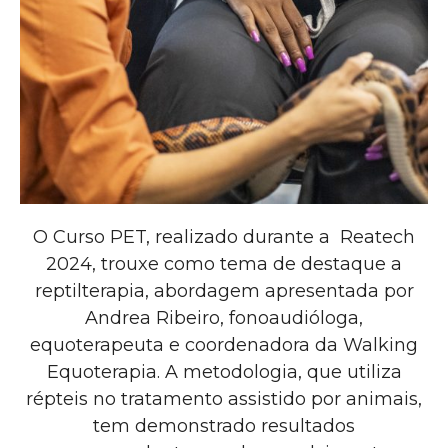
O Curso PET, realizado durante a Reatech
2024, trouxe como tema de destaque a
reptilterapia, abordagem apresentada por
Andrea Ribeiro, fonoaudióloga,
equoterapeuta e coordenadora da Walking
Equoterapia. A metodologia, que utiliza
répteis no tratamento assistido por animais,
tem demonstrado resultados