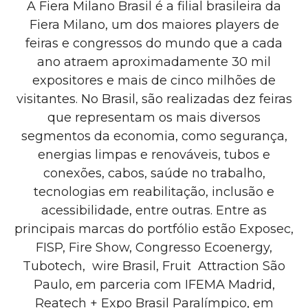
A Fiera Milano Brasil
é a
filial brasileira da
Fiera Milano, um dos maiores players de
feiras e congressos do mundo que a cada
ano atraem aproximadamente 30 mil
expositores e mais de cinco milhões de
visitantes
.
No Brasil, são realizadas
dez
feiras
que representam os mais diversos
segmentos da economia, como segurança,
energias limpas e renováveis, tubos e
conexões, cabos, saúde no trabalho,
tecnologias em reabilitação, inclusão e
acessibilidade, entre outras. Entre as
principais marcas do portfólio estão Exposec,
FISP, Fire Show, Congresso Ecoenergy,
Tubotech, wire Brasil
, Fruit Attraction São
Paulo, em parceria com IFEMA Madrid,
Reatech + Expo Brasil Paralímpico, em