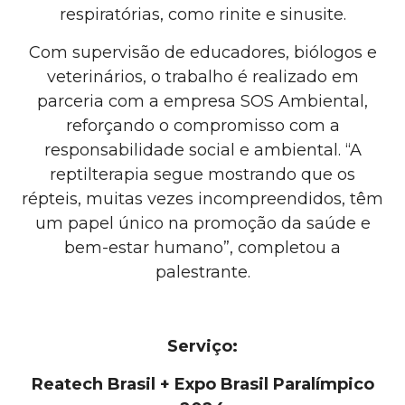
respiratórias, como rinite e sinusite.
Com supervisão de educadores, biólogos e
veterinários, o trabalho é realizado em
parceria com a empresa SOS Ambiental,
reforçando o compromisso com a
responsabilidade social e ambiental. “A
reptilterapia segue mostrando que os
répteis, muitas vezes incompreendidos, têm
um papel único na promoção da saúde e
bem-estar humano”, completou a
palestrante.
Serviço:
Reatech Brasil + Expo Brasil Paralímpico