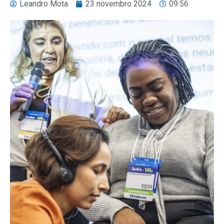
Leandro Mota
23 novembro 2024
09:56