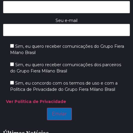
Seu e-mail
Sim, eu quero receber comunicações do Grupo Fiera
Milano Brasil
Sim, eu quero receber comunicações dos parceiros
do Grupo Fiera Milano Brasil
Sim, eu concordo com os termos de uso e com a
Política de Privacidade do Grupo Fiera Milano Brasil
Ver Política de Privacidade