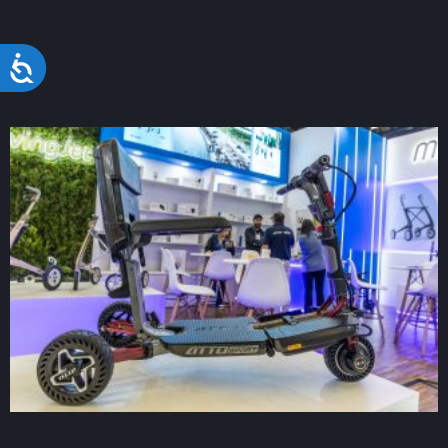
Acessibilidade