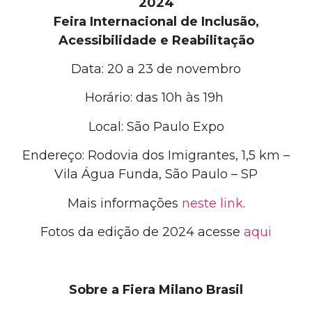
2024
Feira Internacional de Inclusão,
Acessibilidade e Reabilitação
Data: 20 a 23 de novembro
Horário: das 10h às 19h
Local: São Paulo Expo
Endereço: Rodovia dos Imigrantes, 1,5 km –
Vila Água Funda, São Paulo – SP
Mais informações
neste link
.
Fotos da edição de 2024
acesse
aqui
Sobre a Fiera Milano Brasil