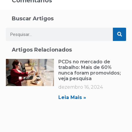
Comentários
Buscar Artigos
Artigos Relacionados
PCDs no mercado de
trabalho: Mais de 60%
nunca foram promovidos;
veja pesquisa
dezembro 16, 2024
Leia Mais »