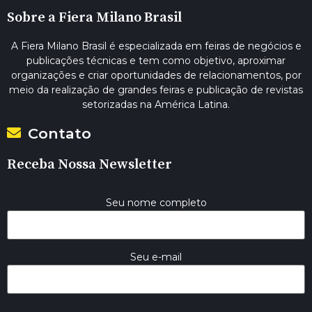
Sobre a Fiera Milano Brasil
A Fiera Milano Brasil é especializada em feiras de negócios e
publicações técnicas e tem como objetivo, aproximar
organizações e criar oportunidades de relacionamentos, por
meio da realização de grandes feiras e publicação de revistas
setorizadas na América Latina.
Contato
Receba Nossa Newsletter
Seu nome completo
Seu e-mail