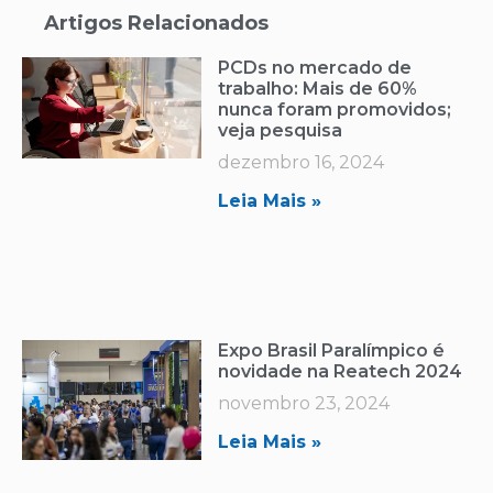
Artigos Relacionados
PCDs no mercado de
trabalho: Mais de 60%
nunca foram promovidos;
veja pesquisa
dezembro 16, 2024
Leia Mais »
Expo Brasil Paralímpico é
novidade na Reatech 2024
novembro 23, 2024
Leia Mais »