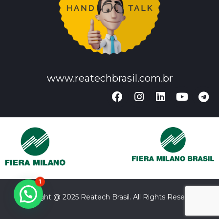
www.reatechbrasil.com.br
1
Copyright @ 2025 Reatech Brasil. All Rights Reserved.