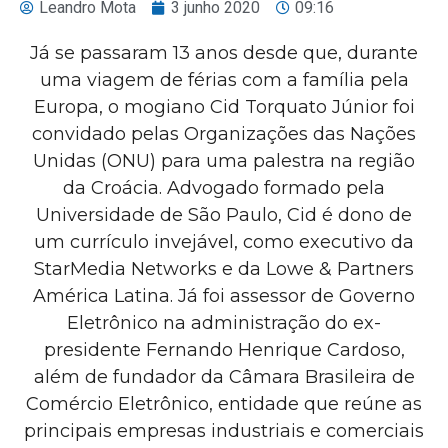
Leandro Mota
3 junho 2020
09:16
Já se passaram 13 anos desde que, durante
uma viagem de férias com a família pela
Europa, o mogiano Cid Torquato Júnior foi
convidado pelas Organizações das Nações
Unidas (ONU) para uma palestra na região
da Croácia. Advogado formado pela
Universidade de São Paulo, Cid é dono de
um currículo invejável, como executivo da
StarMedia Networks e da Lowe & Partners
América Latina. Já foi assessor de Governo
Eletrônico na administração do ex-
presidente Fernando Henrique Cardoso,
além de fundador da Câmara Brasileira de
Comércio Eletrônico, entidade que reúne as
principais empresas industriais e comerciais