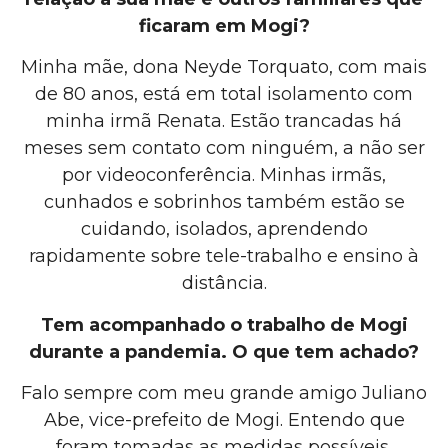
ficaram em Mogi?
Minha mãe, dona Neyde Torquato, com mais
de 80 anos, está em total isolamento com
minha irmã Renata. Estão trancadas há
meses sem contato com ninguém, a não ser
por videoconferência. Minhas irmãs,
cunhados e sobrinhos também estão se
cuidando, isolados, aprendendo
rapidamente sobre tele-trabalho e ensino à
distância.
Tem acompanhado o trabalho de Mogi
durante a pandemia. O que tem achado?
Falo sempre com meu grande amigo Juliano
Abe, vice-prefeito de Mogi. Entendo que
foram tomadas as medidas possíveis,