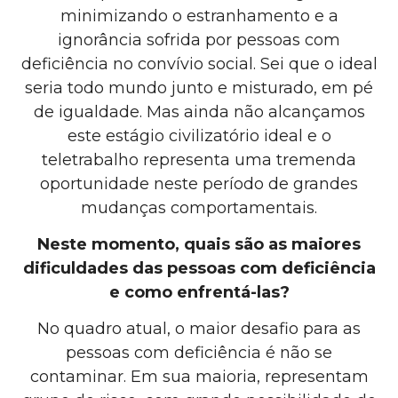
minimizando o estranhamento e a
ignorância sofrida por pessoas com
deficiência no convívio social. Sei que o ideal
seria todo mundo junto e misturado, em pé
de igualdade. Mas ainda não alcançamos
este estágio civilizatório ideal e o
teletrabalho representa uma tremenda
oportunidade neste período de grandes
mudanças comportamentais.
Neste momento, quais são as maiores
dificuldades das pessoas com deficiência
e como enfrentá-las?
No quadro atual, o maior desafio para as
pessoas com deficiência é não se
contaminar. Em sua maioria, representam