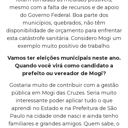
mesmo com a falta de recursos e de apoio
do Governo Federal. Boa parte dos
municípios, quebrados, não têm
disponibilidade de orçamento para enfrentar
esta catástrofe sanitária. Considero Mogi um
exemplo muito positivo de trabalho.
Vamos ter eleições municipais neste ano.
Quando você virá como candidato a
prefeito ou vereador de Mogi?
Gostaria muito de contribuir com a gestão
pública em Mogi das Cruzes. Seria muito
interessante poder aplicar tudo o que
aprendi no Estado e na Prefeitura de São
Paulo na cidade onde nasci e ainda tenho
familiares e grandes amigos. Quem sabe, o