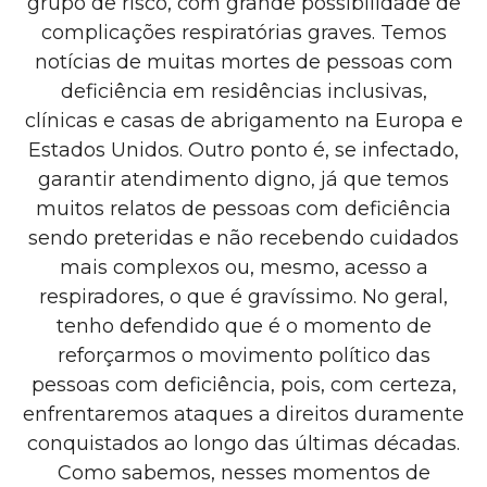
grupo de risco, com grande possibilidade de
complicações respiratórias graves. Temos
notícias de muitas mortes de pessoas com
deficiência em residências inclusivas,
clínicas e casas de abrigamento na Europa e
Estados Unidos. Outro ponto é, se infectado,
garantir atendimento digno, já que temos
muitos relatos de pessoas com deficiência
sendo preteridas e não recebendo cuidados
mais complexos ou, mesmo, acesso a
respiradores, o que é gravíssimo. No geral,
tenho defendido que é o momento de
reforçarmos o movimento político das
pessoas com deficiência, pois, com certeza,
enfrentaremos ataques a direitos duramente
conquistados ao longo das últimas décadas.
Como sabemos, nesses momentos de