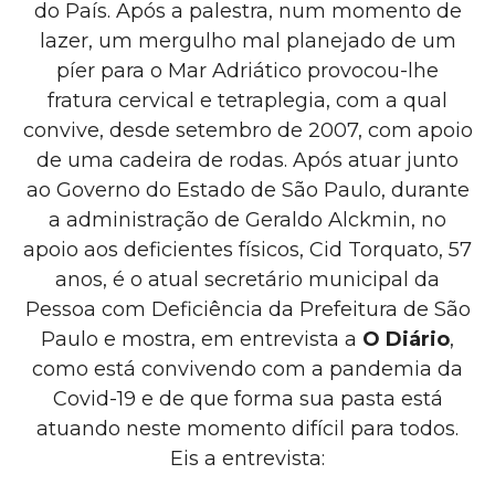
do País. Após a palestra, num momento de
lazer, um mergulho mal planejado de um
píer para o Mar Adriático provocou-lhe
fratura cervical e tetraplegia, com a qual
convive, desde setembro de 2007, com apoio
de uma cadeira de rodas. Após atuar junto
ao Governo do Estado de São Paulo, durante
a administração de Geraldo Alckmin, no
apoio aos deficientes físicos, Cid Torquato, 57
anos, é o atual secretário municipal da
Pessoa com Deficiência da Prefeitura de São
Paulo e mostra, em entrevista a
O Diário
,
como está convivendo com a pandemia da
Covid-19 e de que forma sua pasta está
atuando neste momento difícil para todos.
Eis a entrevista: