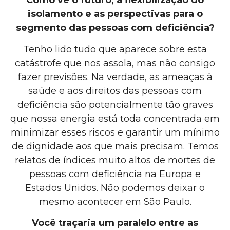
Como vê o futuro, a flexibilização do
isolamento e as perspectivas para o
segmento das pessoas com deficiência?
Tenho lido tudo que aparece sobre esta
catástrofe que nos assola, mas não consigo
fazer previsões. Na verdade, as ameaças à
saúde e aos direitos das pessoas com
deficiência são potencialmente tão graves
que nossa energia está toda concentrada em
minimizar esses riscos e garantir um mínimo
de dignidade aos que mais precisam. Temos
relatos de índices muito altos de mortes de
pessoas com deficiência na Europa e
Estados Unidos. Não podemos deixar o
mesmo acontecer em São Paulo.
Você traçaria um paralelo entre as