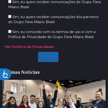
Sim, eu quero receber comunicações do Grupo Fiera
Milano Brasil
Sim, eu quero receber comunicações dos parceiros
do Grupo Fiera Milano Brasil
Sim, eu concordo com os termos de uso e com a
Política de Privacidade do Grupo Fiera Milano Brasil
Ver Política de Privacidade
Últimas Notícias
Acessibilidade