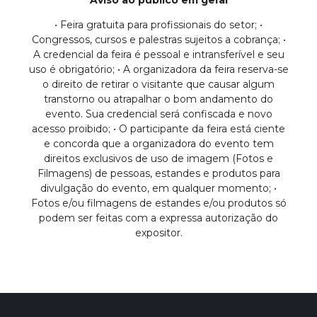
• Feira gratuita para profissionais do setor; •
Congressos, cursos e palestras sujeitos a cobrança; •
A credencial da feira é pessoal e intransferível e seu
uso é obrigatório; • A organizadora da feira reserva-se
o direito de retirar o visitante que causar algum
transtorno ou atrapalhar o bom andamento do
evento. Sua credencial será confiscada e novo
acesso proibido; • O participante da feira está ciente
e concorda que a organizadora do evento tem
direitos exclusivos de uso de imagem (Fotos e
Filmagens) de pessoas, estandes e produtos para
divulgação do evento, em qualquer momento; •
Fotos e/ou filmagens de estandes e/ou produtos só
podem ser feitas com a expressa autorização do
expositor.