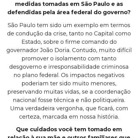
medidas tomadas em São Paulo e as
defendidas pela área federal do governo?
São Paulo tem sido um exemplo em termos
de condução da crise, tanto no Capital como
Estado, sobre o firme comando do
governador João Doria. Contudo, muito difícil
promover o isolamento com tanto
desgoverno e irresponsabilidade criminosa
no plano federal. Os impactos negativos
poderiam ter sido muito menores,
preservando muitas vidas, se a coordenação
nacional fosse técnica e não politiqueira.
Uma verdadeira vergonha, que ficará, com
certeza, marcada em nossa história.
Que cuidados você tem tomado em
relação à sua mãe e outros familiares que