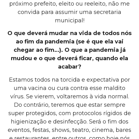
próximo prefeito, eleito ou reeleito, não me
convida para assumir uma secretaria
municipal!
O que deverá mudar na vida de todos nós
ao fim da pandemia (se é que ela vai
chegar ao fim…). O que a pandemia já
mudou e o que deverá ficar, quando ela
acabar?
Estamos todos na torcida e expectativa por
uma vacina ou cura contra esse maldito
vírus. Se vierem, voltaremos à vida normal.
Do contrário, teremos que estar sempre
super protegidos, com protocolos rígidos de
higienização e desinfecção. Será o fim dos
eventos, festas, shows, teatro, cinema, bares
e restaurantes, entre outros, como hoje nós