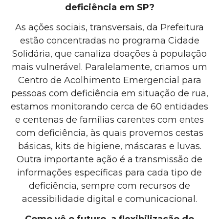
deficiência em SP?
As ações sociais, transversais, da Prefeitura
estão concentradas no programa Cidade
Solidária, que canaliza doações à população
mais vulnerável. Paralelamente, criamos um
Centro de Acolhimento Emergencial para
pessoas com deficiência em situação de rua,
estamos monitorando cerca de 60 entidades
e centenas de famílias carentes com entes
com deficiência, às quais provemos cestas
básicas, kits de higiene, máscaras e luvas.
Outra importante ação é a transmissão de
informações específicas para cada tipo de
deficiência, sempre com recursos de
acessibilidade digital e comunicacional.