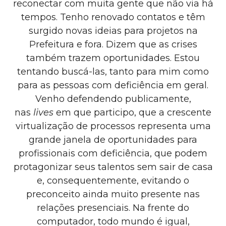
reconectar com muita gente que não via há
tempos.
Tenho renovado contatos e têm
surgido novas ideias para projetos na
Prefeitura e fora. Dizem que as crises
também trazem oportunidades. Estou
tentando buscá-las, tanto para mim como
para as pessoas com deficiência em geral.
Venho defendendo publicamente,
nas
lives
em que participo, que a crescente
virtualização de processos representa uma
grande janela de oportunidades para
profissionais com deficiência, que podem
protagonizar seus talentos sem sair de casa
e, consequentemente, evitando o
preconceito ainda muito presente nas
relações presenciais. Na frente do
computador, todo mundo é igual,