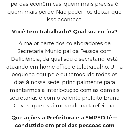
perdas econômicas, quem mais precisa é
quem mais perde. Não podemos deixar que
isso aconteça.
Você tem trabalhado? Qual sua rotina?
A maior parte dos colaboradores da
Secretaria Municipal da Pessoa com
Deficiência, da qual sou o secretário, está
atuando em home office e teletrabalho. Uma
pequena equipe e eu temos ido todos os
dias à nossa sede, principalmente para
mantermos a interlocução com as demais
secretarias e com o valente prefeito Bruno
Covas, que está morando na Prefeitura.
Que ações a Prefeitura e a SMPED têm
conduzido em prol das pessoas com