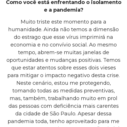
Como você está enfrentando o isolamento
e a pandemia?
Muito triste este momento para a
humanidade. Ainda não temos a dimensão
do estrago que esse vírus imprimirá na
economia e no convívio social. Ao mesmo
tempo, abrem-se muitas janelas de
oportunidades e mudanças positivas. Temos
que estar atentos sobre esses dois vieses
para mitigar o impacto negativo desta crise.
Neste cenário, estou me protegendo,
tomando todas as medidas preventivas,
mas, também, trabalhando muito em prol
das pessoas com deficiência mais carentes
da cidade de São Paulo. Apesar dessa
pandemia toda, tenho aproveitado para me