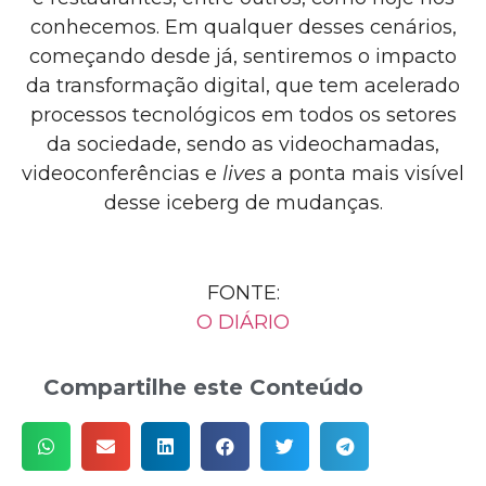
conhecemos. Em qualquer desses cenários,
começando desde já, sentiremos o impacto
da transformação digital, que tem acelerado
processos tecnológicos em todos os setores
da sociedade, sendo as videochamadas,
videoconferências e
lives
a ponta mais visível
desse iceberg de mudanças.
FONTE:
O DIÁRIO
Compartilhe este Conteúdo