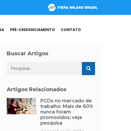
SA
PRÉ-CREDENCIAMENTO
CONTATO
Buscar Artigos
Artigos Relacionados
PCDs no mercado de
trabalho: Mais de 60%
nunca foram
promovidos; veja
pesquisa