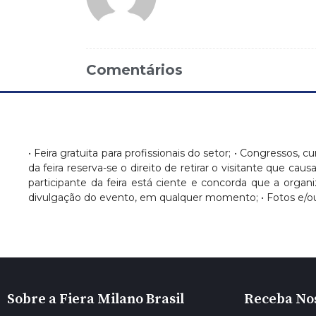
Comentários
• Feira gratuita para profissionais do setor; • Congressos, c
da feira reserva-se o direito de retirar o visitante que c
participante da feira está ciente e concorda que a orga
divulgação do evento, em qualquer momento; • Fotos e/ou
Sobre a Fiera Milano Brasil
Receba No