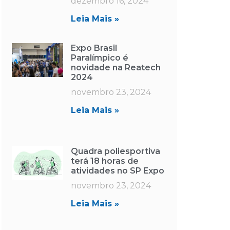
dezembro 16, 2024
Leia Mais »
Expo Brasil
Paralímpico é
novidade na Reatech
2024
novembro 23, 2024
Leia Mais »
Quadra poliesportiva
terá 18 horas de
atividades no SP Expo
novembro 23, 2024
Leia Mais »